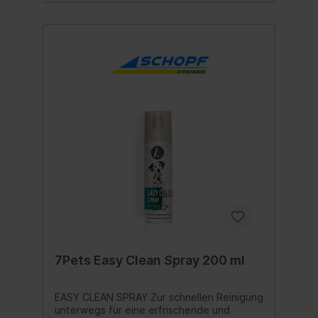
7Pets Easy Clean Spray 200 ml
EASY CLEAN SPRAY Zur schnellen Reinigung
unterwegs für eine erfrischende und