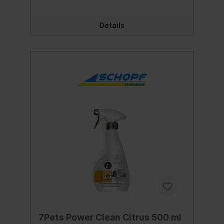
Details
7Pets Power Clean Citrus 500 ml