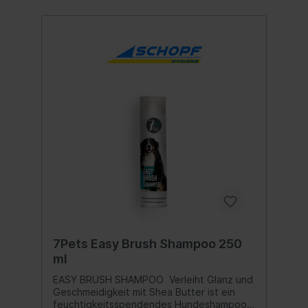
7Pets Easy Brush Shampoo 250
ml
EASY BRUSH SHAMPOO Verleiht Glanz und
Geschmeidigkeit mit Shea Butter ist ein
feuchtigkeitsspendendes Hundeshampoo