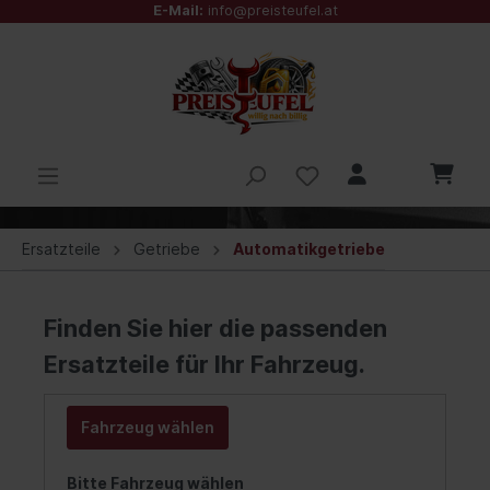
E-Mail:
info@preisteufel.at
Ersatzteile
Getriebe
Automatikgetriebe
Finden Sie hier die passenden
Ersatzteile für Ihr Fahrzeug.
Fahrzeug wählen
Bitte Fahrzeug wählen