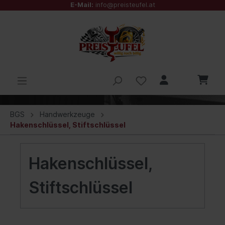
E-Mail:
info@preisteufel.at
BGS
Handwerkzeuge
Hakenschlüssel, Stiftschlüssel
Hakenschlüssel,
Stiftschlüssel