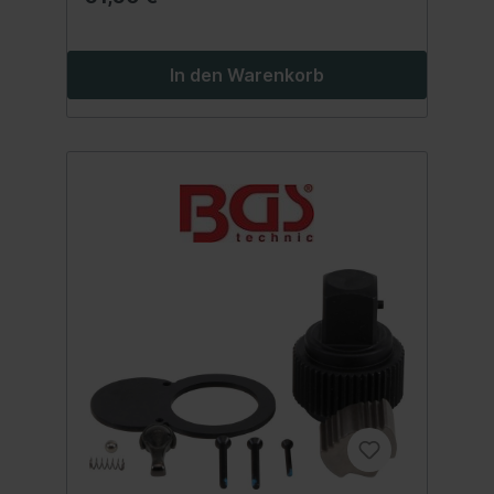
In den Warenkorb