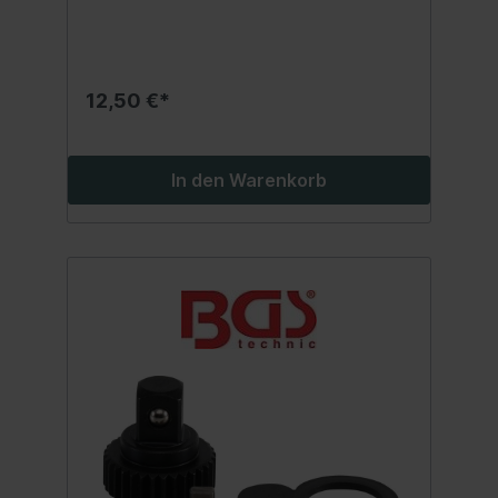
12,50 €*
In den Warenkorb