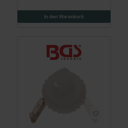
In den Warenkorb