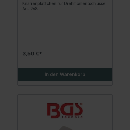
Art. 968
Knarrenplättchen für Drehmomentschlüssel
Art. 968
3,50 €*
In den Warenkorb