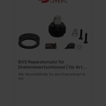
BGS Reparatursatz für
Drehmomentschlüssel | für Art.
2798
Alle Verschleißteile für den Knarrenkopf im
Set