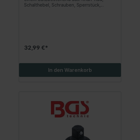
Schalthebel, Schrauben, Sperrstück,
Druckfeder, Federscheibe
32,99 €*
In den Warenkorb