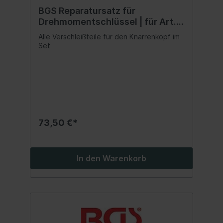
BGS Reparatursatz für
Drehmomentschlüssel | für Art.
2808
Alle Verschleißteile für den Knarrenkopf im
Set
73,50 €*
In den Warenkorb