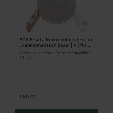
BGS Ersatz-Knarrenplättchen für
Drehmomentschlüssel | + | für
Art. 965
Knarrenplättchen für Drehmomentschlüssel
Art. 965
1,50 €*