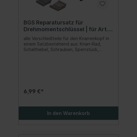
BGS Reparatursatz für
Drehmomentschlüssel | für Art.
2826
alle Verschleißteile für den Knarrenkopf in
einem Satzbestehend aus: Knarr-Rad,
Schalthebel, Schrauben, Sperrstück,
Druckfeder, Federscheibe
6,99 €*
In den Warenkorb