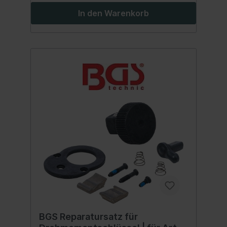
In den Warenkorb
BGS Reparatursatz für