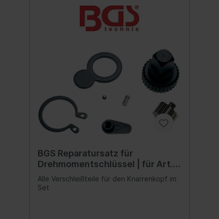
BGS Reparatursatz für
Drehmomentschlüssel | für Art.
2800
Alle Verschleißteile für den Knarrenkopf im
Set