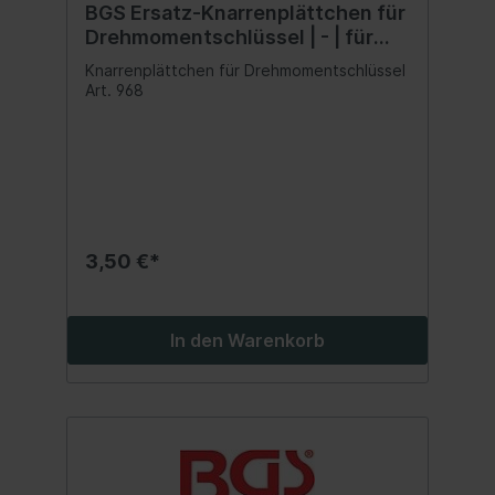
BGS Ersatz-Knarrenplättchen für
Drehmomentschlüssel | - | für
Art. 968
Knarrenplättchen für Drehmomentschlüssel
Art. 968
3,50 €*
In den Warenkorb