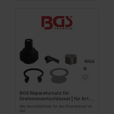
BGS Reparatursatz für
Drehmomentschlüssel | für Art.
2803
Alle Verschleißteile für den Knarrenkopf im
Set