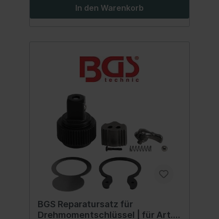
In den Warenkorb
BGS Reparatursatz für
Drehmomentschlüssel | für Art.