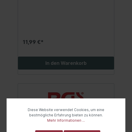
11,99 €*
In den Warenkorb
Diese Website verwendet Cookies, um eine
bestmögliche Erfahrung bieten zu können.
Mehr Informationen ...