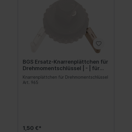
BGS Ersatz-Knarrenplättchen für
Drehmomentschlüssel | - | für
Art. 965
Knarrenplättchen für Drehmomentschlüssel
Art. 965
1,50 €*