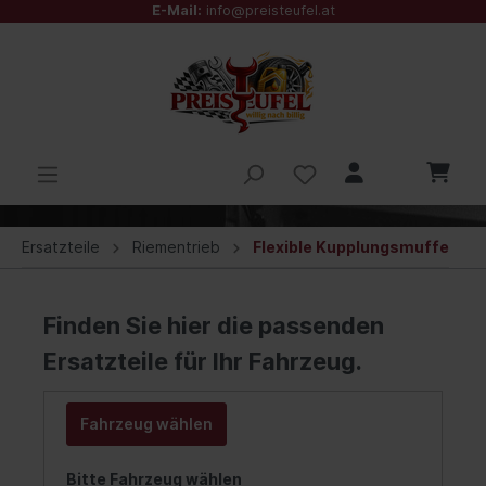
E-Mail:
info@preisteufel.at
Ersatzteile
Riementrieb
Flexible Kupplungsmuffe
Finden Sie hier die passenden
Ersatzteile für Ihr Fahrzeug.
Fahrzeug wählen
Bitte Fahrzeug wählen