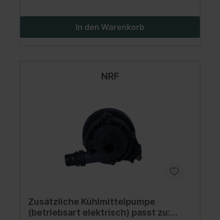
In den Warenkorb
NRF
Zusätzliche Kühlmittelpumpe
(betriebsart elektrisch) passt zu: