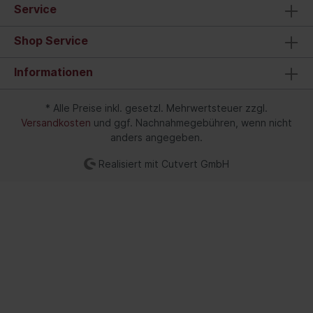
Service
Shop Service
Informationen
* Alle Preise inkl. gesetzl. Mehrwertsteuer zzgl.
Versandkosten
und ggf. Nachnahmegebühren, wenn nicht
anders angegeben.
Realisiert mit Cutvert GmbH