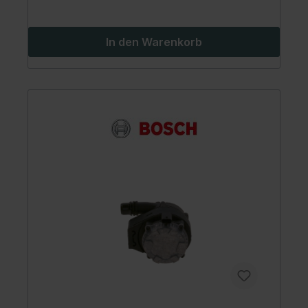
In den Warenkorb