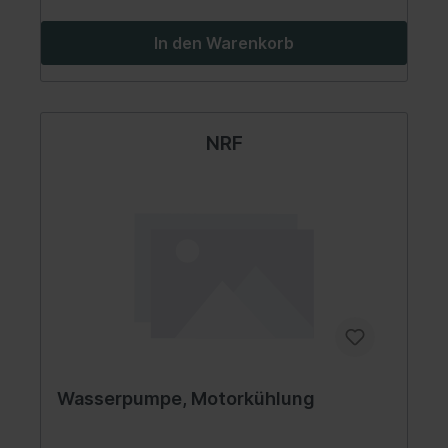
In den Warenkorb
NRF
Wasserpumpe, Motorkühlung