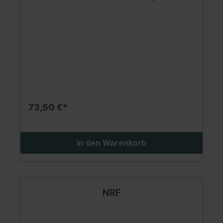
73,50 €*
In den Warenkorb
NRF