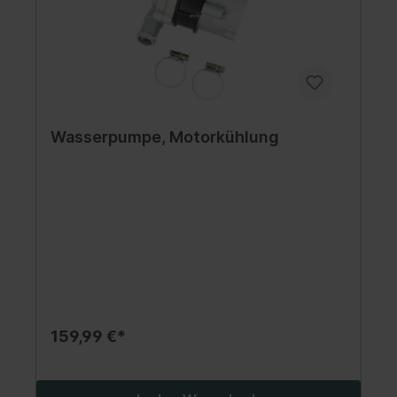
Wasserpumpe, Motorkühlung
159,99 €*