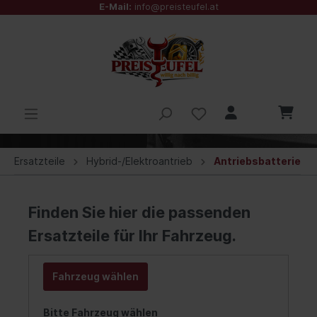
E-Mail:
info@preisteufel.at
Ersatzteile
Hybrid-/Elektroantrieb
Antriebsbatterie
Finden Sie hier die passenden
Ersatzteile für Ihr Fahrzeug.
Fahrzeug wählen
Bitte Fahrzeug wählen