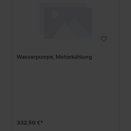
Wasserpumpe, Motorkühlung
332,50 €*