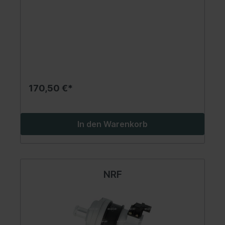
170,50 €*
In den Warenkorb
NRF