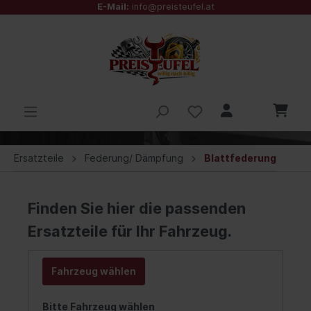
E-Mail:
info@preisteufel.at
Ersatzteile
Federung/ Dämpfung
Blattfederung
Finden Sie hier die passenden
Ersatzteile für Ihr Fahrzeug.
Fahrzeug wählen
Bitte Fahrzeug wählen