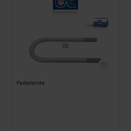
Federbride