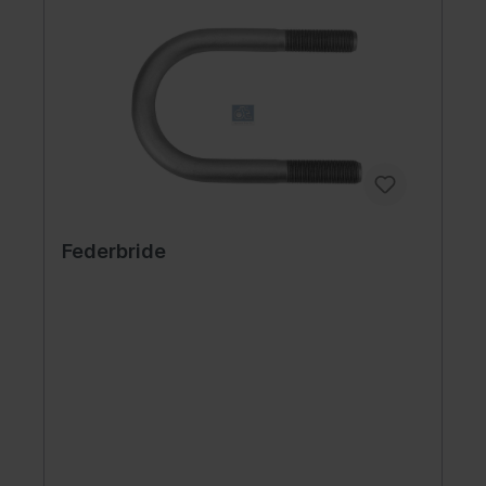
Federbride