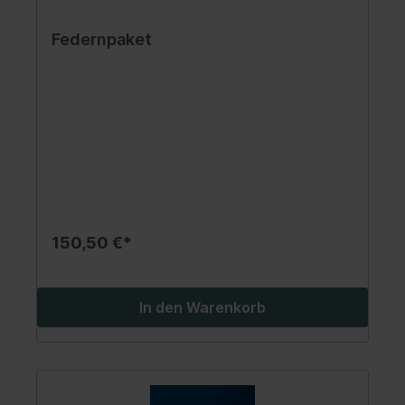
Federnpaket
150,50 €*
In den Warenkorb