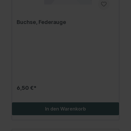
Buchse, Federauge
6,50 €*
In den Warenkorb