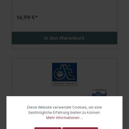
16,99 €*
In den Warenkorb
Diese Website verwendet Cookies, um eine
bestmögliche Erfahrung bieten zu können.
Mehr Informationen ...