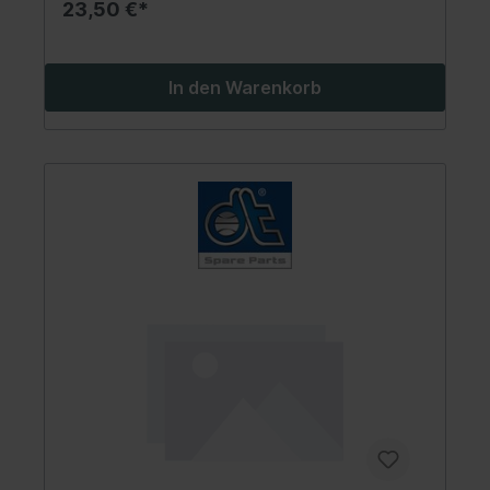
23,50 €*
In den Warenkorb