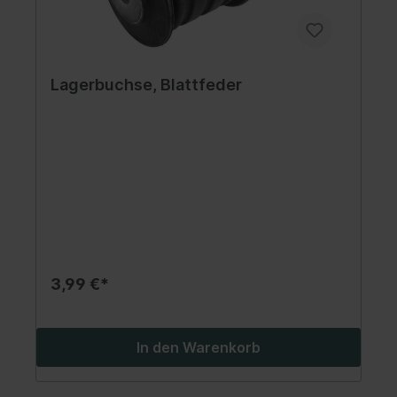
Lagerbuchse, Blattfeder
3,99 €*
In den Warenkorb