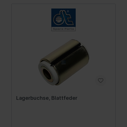
Lagerbuchse, Blattfeder