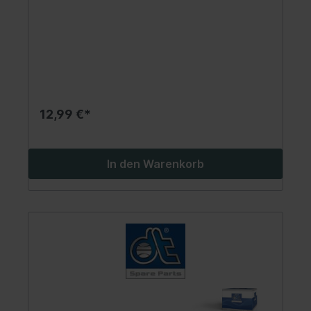
12,99 €*
In den Warenkorb