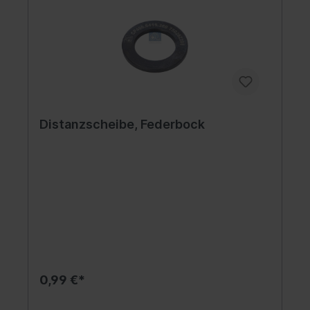
Distanzscheibe, Federbock
0,99 €*