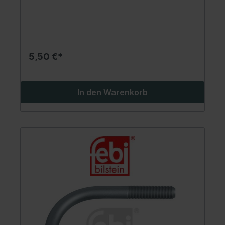
5,50 €*
In den Warenkorb