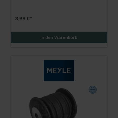
3,99 €*
In den Warenkorb