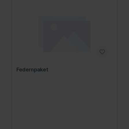
Federnpaket