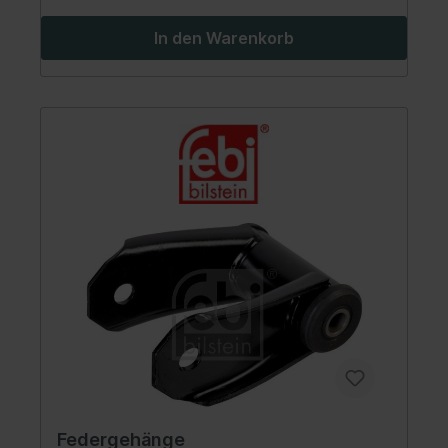
In den Warenkorb
Federgehänge