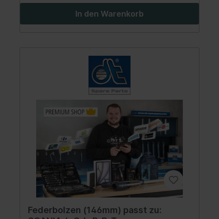
In den Warenkorb
Federbolzen (146mm) passt zu: