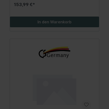
153,99 €*
In den Warenkorb