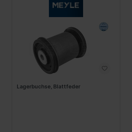
Lagerbuchse, Blattfeder