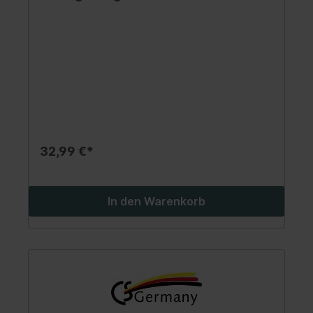
32,99 €*
In den Warenkorb