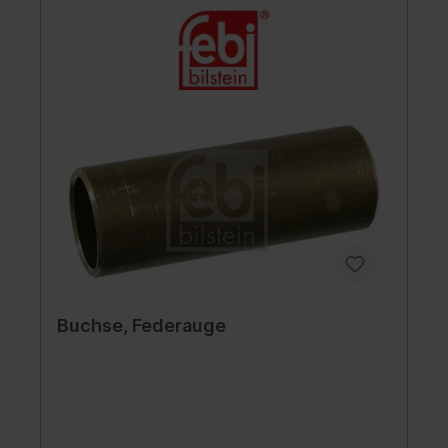
Buchse, Federauge