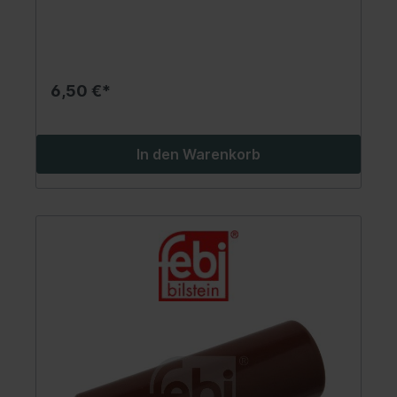
6,50 €*
In den Warenkorb