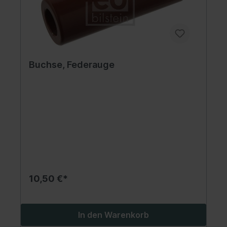
Buchse, Federauge
10,50 €*
In den Warenkorb