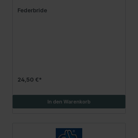
Federbride
24,50 €*
In den Warenkorb