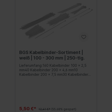
BGS Kabelbinder-Sortiment |
weiß | 100 - 300 mm | 250-tlg.
Lieferumfang:160 Kabelbinder 100 x 2,5
mm40 Kabelbinder 200 x 4,6 mm10
Kabelbinder 200 x 7,5 mm30 Kabelbinder
300 x 4,7 mm10 Kabelbinder 300 x 7,8 mm
5,50 €*
12,41 €*
(55.68% gespart)