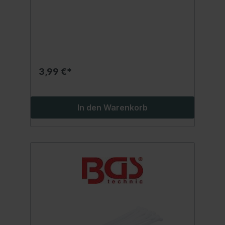
3,99 €*
In den Warenkorb