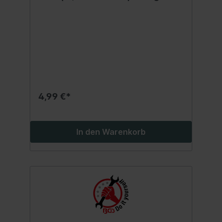
4,99 €*
In den Warenkorb