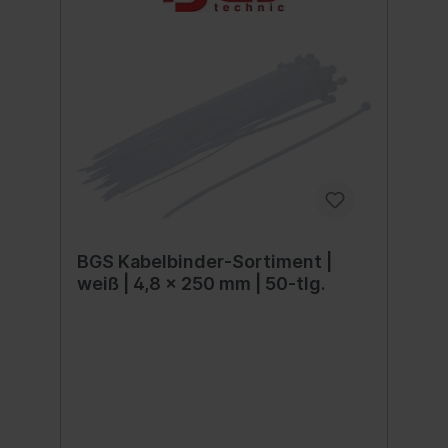
BGS Kabelbinder-Sortiment |
weiß | 4,8 x 250 mm | 50-tlg.