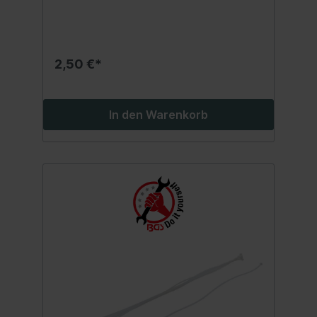
2,50 €*
In den Warenkorb