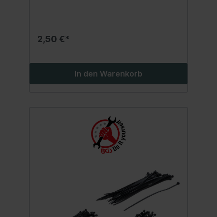
2,50 €*
In den Warenkorb