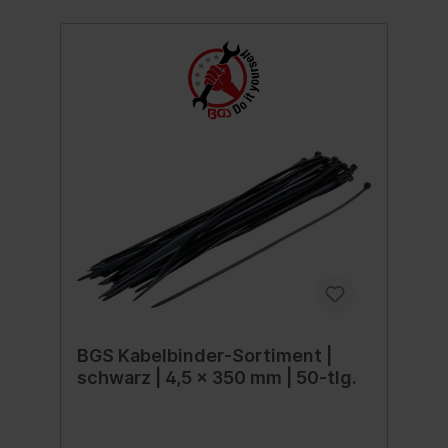
BGS Kabelbinder-Sortiment |
schwarz | 4,5 x 350 mm | 50-tlg.