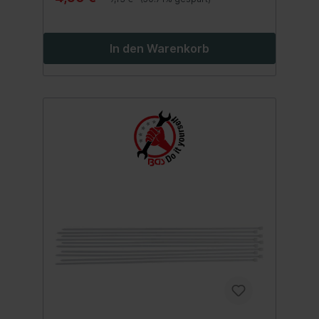
In den Warenkorb