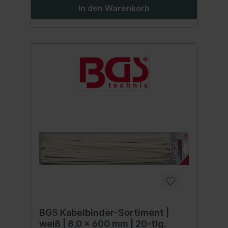
In den Warenkorb
BGS Kabelbinder-Sortiment |
weiß | 8,0 x 600 mm | 20-tlg.