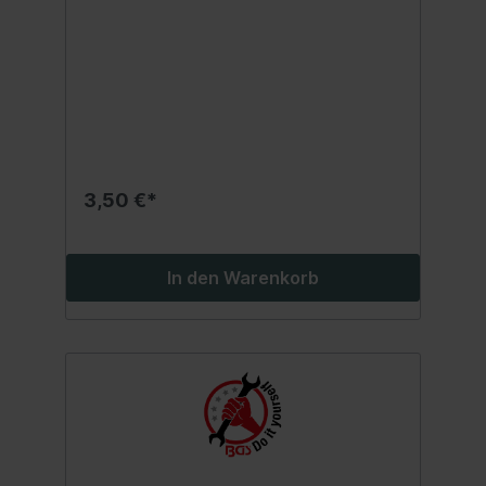
3,50 €*
In den Warenkorb