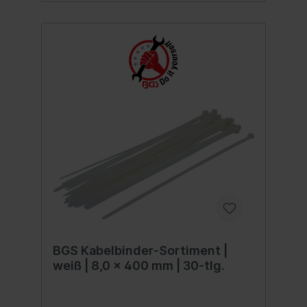
BGS Kabelbinder-Sortiment |
weiß | 8,0 x 400 mm | 30-tlg.