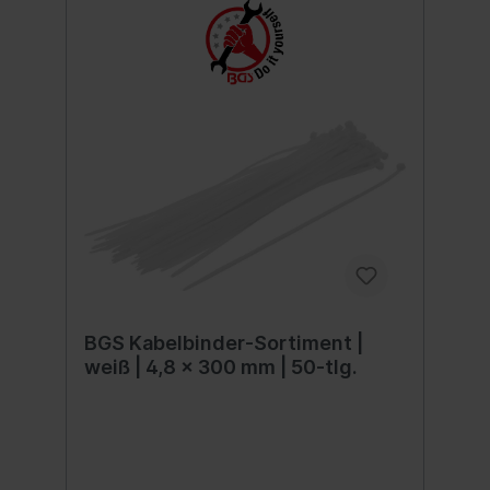
BGS Kabelbinder-Sortiment |
weiß | 4,8 x 300 mm | 50-tlg.