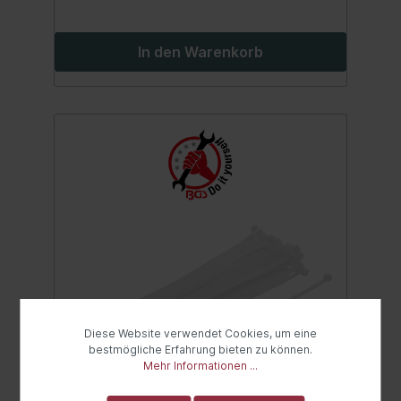
In den Warenkorb
Diese Website verwendet Cookies, um eine
bestmögliche Erfahrung bieten zu können.
Mehr Informationen ...