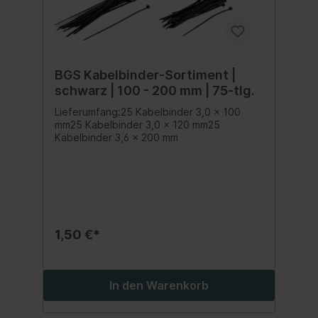
BGS Kabelbinder-Sortiment |
schwarz | 100 - 200 mm | 75-tlg.
Lieferumfang:25 Kabelbinder 3,0 x 100
mm25 Kabelbinder 3,0 x 120 mm25
Kabelbinder 3,6 x 200 mm
1,50 €*
In den Warenkorb