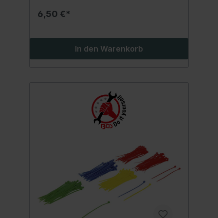
6,50 €*
In den Warenkorb