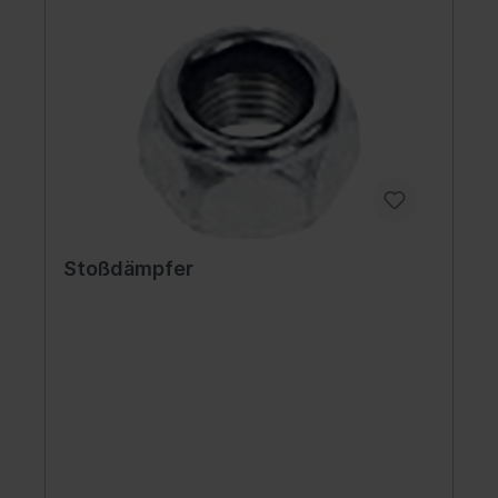
Stoßdämpfer