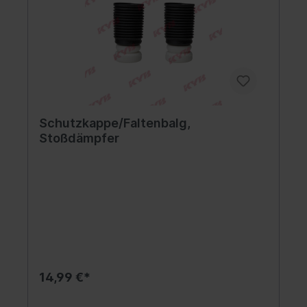
Schutzkappe/Faltenbalg,
Stoßdämpfer
14,99 €*