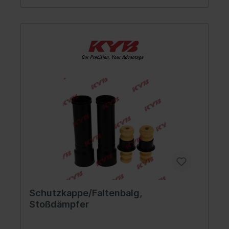
Schutzkappe/Faltenbalg,
Stoßdämpfer