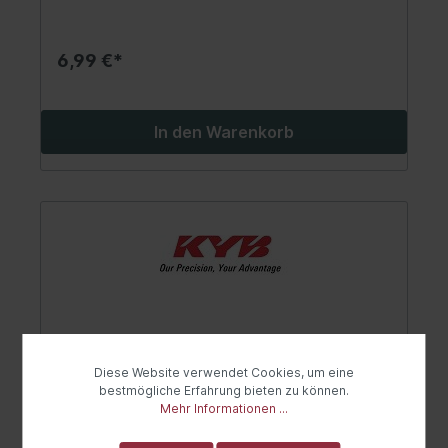
6,99 €*
In den Warenkorb
Diese Website verwendet Cookies, um eine
bestmögliche Erfahrung bieten zu können.
Mehr Informationen ...