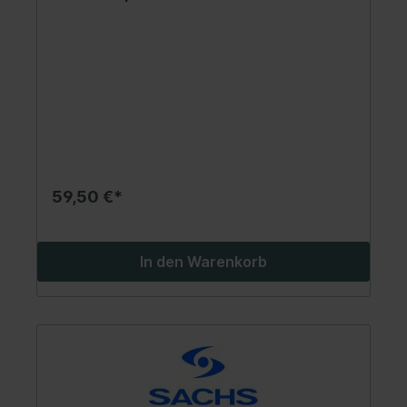
59,50 €*
In den Warenkorb