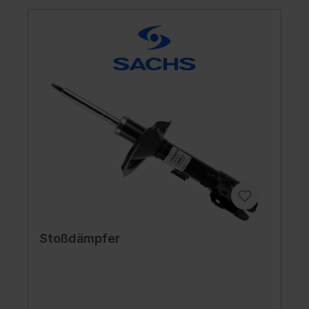
Stoßdämpfer