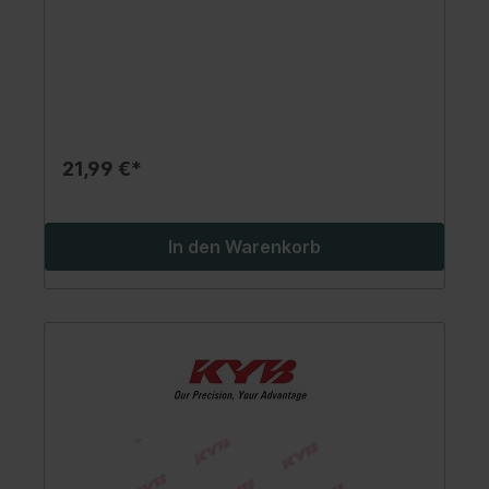
21,99 €*
In den Warenkorb