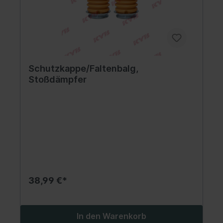
Schutzkappe/Faltenbalg,
Stoßdämpfer
38,99 €*
In den Warenkorb