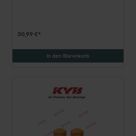
30,99 €*
In den Warenkorb