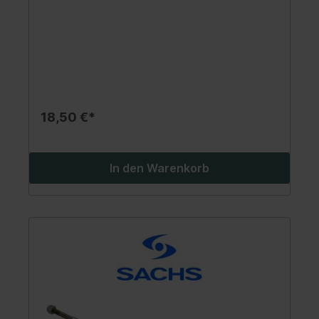
18,50 €*
In den Warenkorb