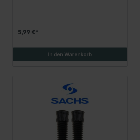
5,99 €*
In den Warenkorb