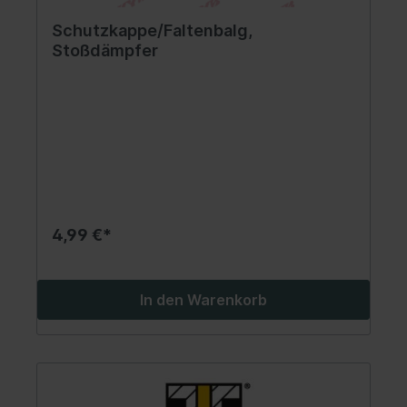
Schutzkappe/Faltenbalg,
Stoßdämpfer
4,99 €*
In den Warenkorb