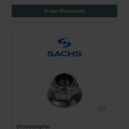
In den Warenkorb
Stoßdämpfer