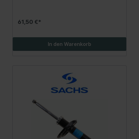
61,50 €*
In den Warenkorb