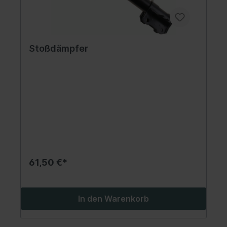
Stoßdämpfer
61,50 €*
In den Warenkorb