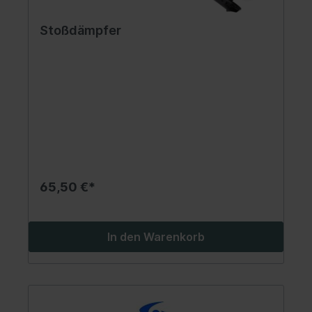
Stoßdämpfer
65,50 €*
In den Warenkorb