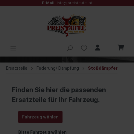
E-Mail:
info@preisteufel.at
Ersatzteile
Federung/ Dämpfung
Stoßdämpfer
Finden Sie hier die passenden
Ersatzteile für Ihr Fahrzeug.
Fahrzeug wählen
Bitte Fahrzeug wählen