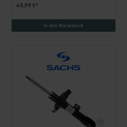
45,99 €*
In den Warenkorb