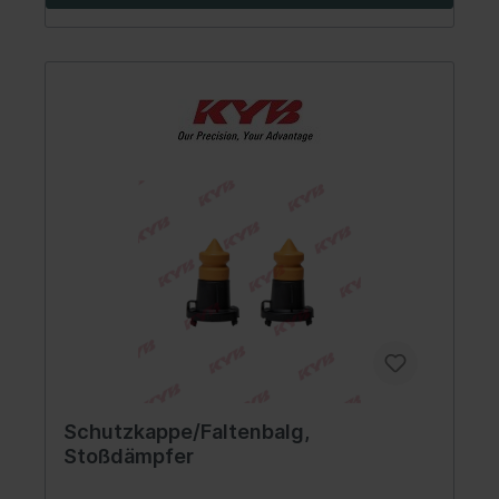
Schutzkappe/Faltenbalg,
Stoßdämpfer