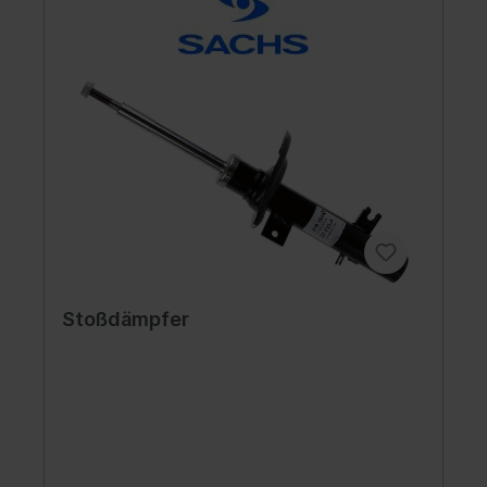
Stoßdämpfer