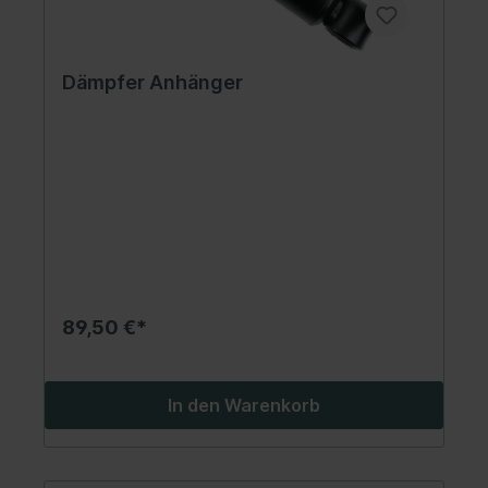
Dämpfer Anhänger
89,50 €*
In den Warenkorb