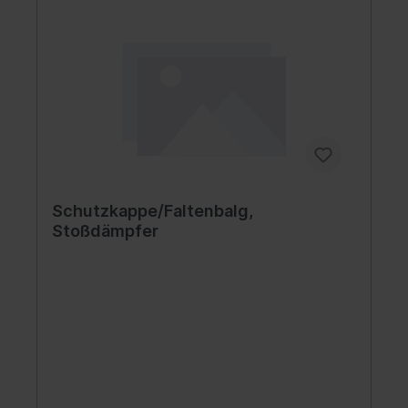
Schutzkappe/Faltenbalg,
Stoßdämpfer