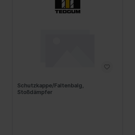
Schutzkappe/Faltenbalg,
Stoßdämpfer