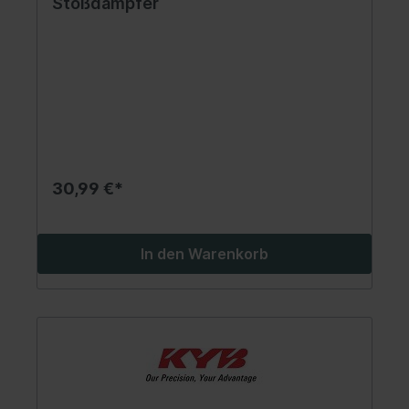
Stoßdämpfer
30,99 €*
In den Warenkorb