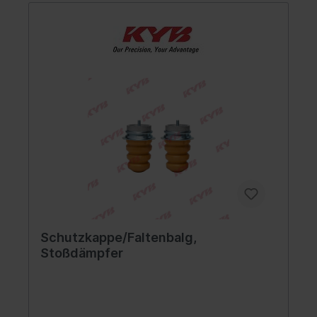
Schutzkappe/Faltenbalg,
Stoßdämpfer