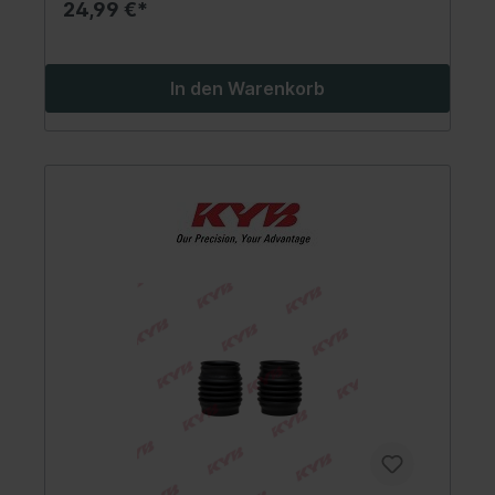
24,99 €*
In den Warenkorb