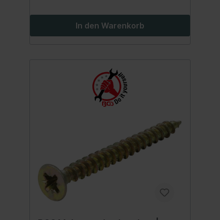
In den Warenkorb