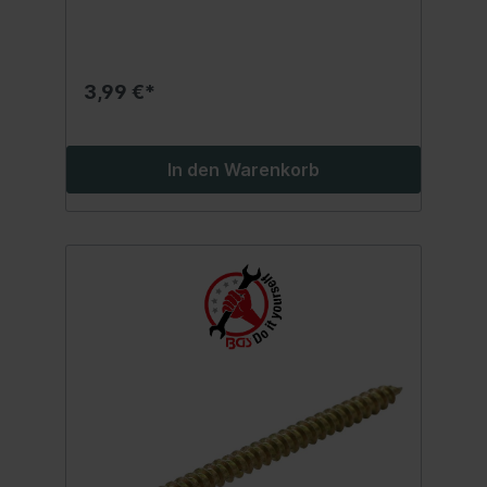
3,99 €*
In den Warenkorb