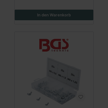
In den Warenkorb