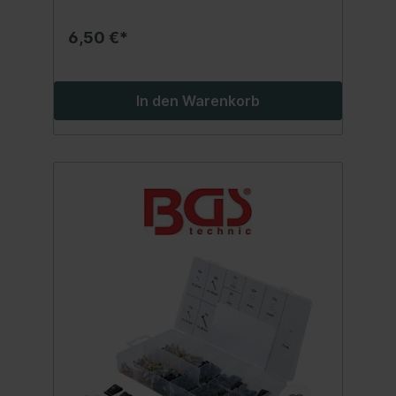
6,50 €*
In den Warenkorb