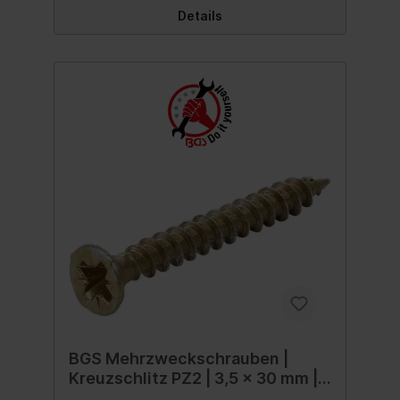
Details
BGS Mehrzweckschrauben |
Kreuzschlitz PZ2 | 3,5 x 30 mm |
250 Stück