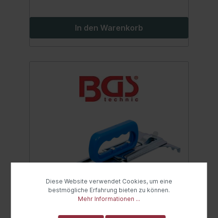
In den Warenkorb
Diese Website verwendet Cookies, um eine
bestmögliche Erfahrung bieten zu können.
Mehr Informationen ...