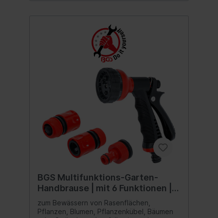
BGS Multifunktions-Garten-
Handbrause | mit 6 Funktionen |
5-tlg.
zum Bewässern von Rasenflächen,
Pflanzen, Blumen, Pflanzenkübel, Bäumen