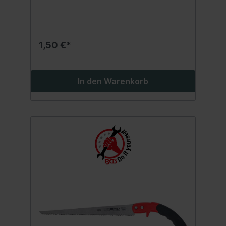
1,50 €*
In den Warenkorb