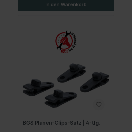
In den Warenkorb
BGS Planen-Clips-Satz | 4-tlg.