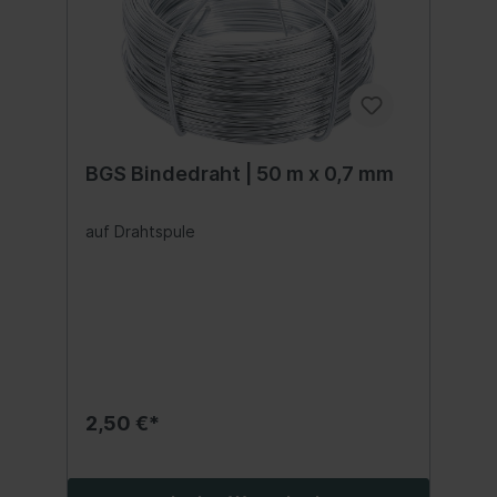
BGS Bindedraht | 50 m x 0,7 mm
auf Drahtspule
2,50 €*