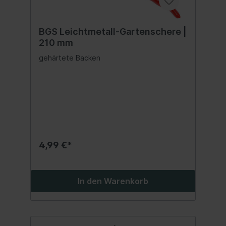
BGS Leichtmetall-Gartenschere |
210 mm
gehärtete Backen
4,99 €*
In den Warenkorb