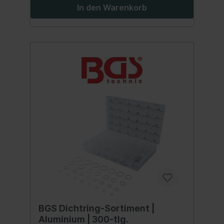
In den Warenkorb
BGS Dichtring-Sortiment |
Aluminium | 300-tlg.