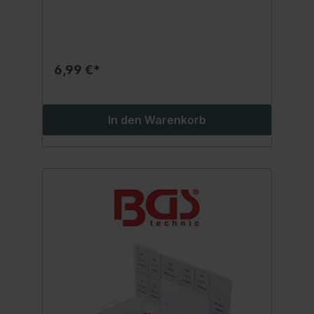
6,99 €*
In den Warenkorb