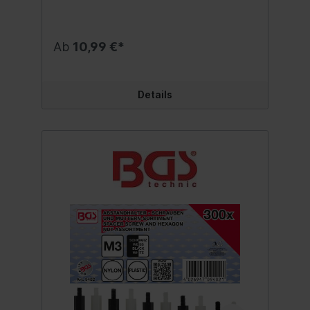
Ab
10,99 €*
Details