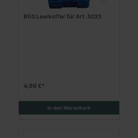
BGS Leerkoffer für Art. 5023
4,50 €*
In den Warenkorb