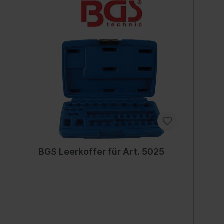
BGS Leerkoffer für Art. 5025