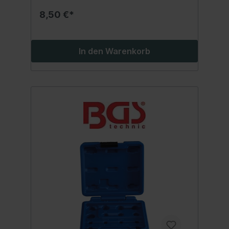
8,50 €*
In den Warenkorb