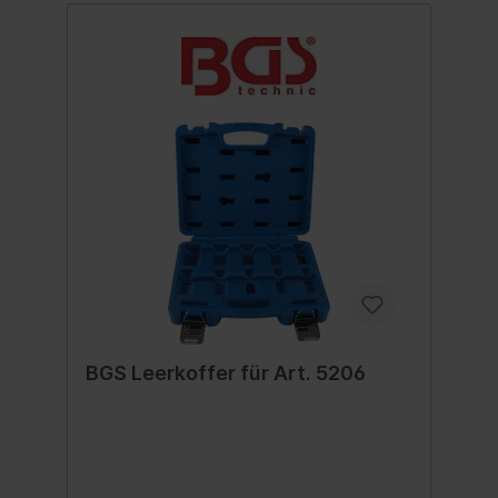
BGS Leerkoffer für Art. 5206