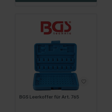
BGS Leerkoffer für Art. 765