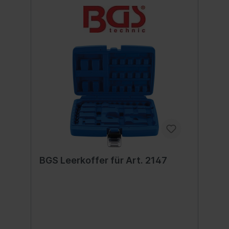
BGS Leerkoffer für Art. 2147