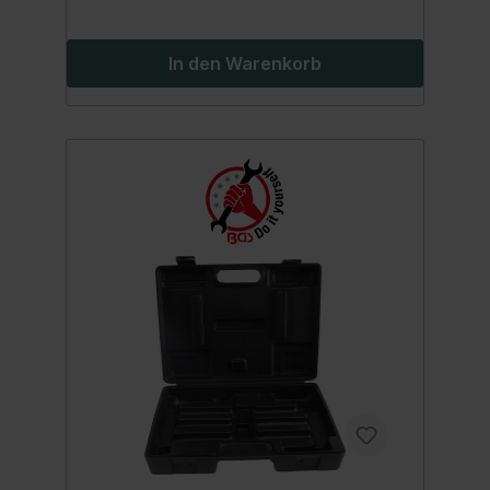
In den Warenkorb