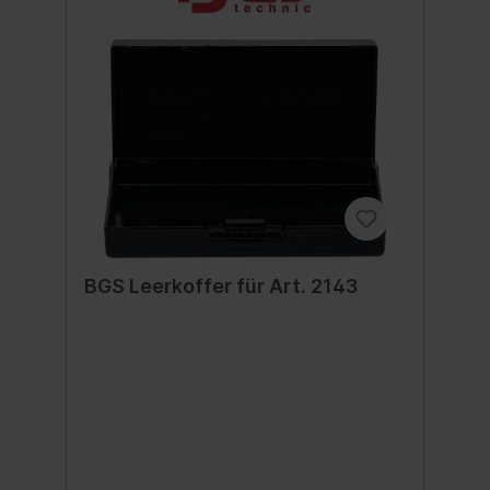
BGS Leerkoffer für Art. 2143