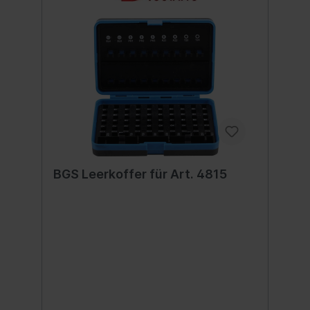
BGS Leerkoffer für Art. 4815