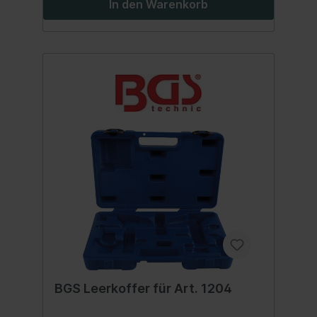
In den Warenkorb
BGS Leerkoffer für Art. 1204