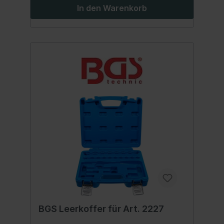
In den Warenkorb
BGS Leerkoffer für Art. 2227