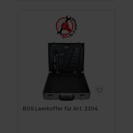
BGS Leerkoffer für Art. 2204