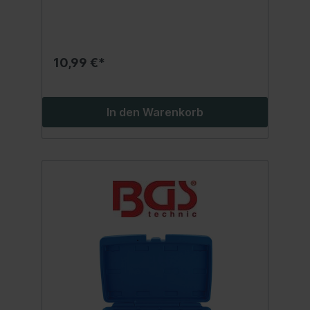
10,99 €*
In den Warenkorb