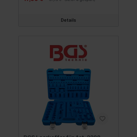
Details