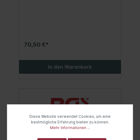
70,50 €*
In den Warenkorb
Diese Website verwendet Cookies, um eine
bestmögliche Erfahrung bieten zu können.
Mehr Informationen ...