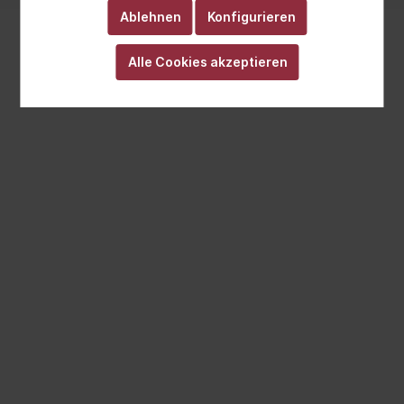
Ablehnen
Konfigurieren
Alle Cookies akzeptieren