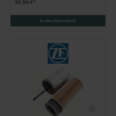
30,50 €*
In den Warenkorb