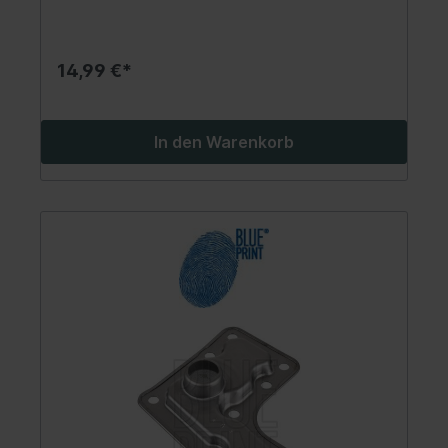
14,99 €*
In den Warenkorb