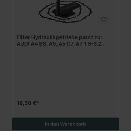
Filter Hydraulikgetriebe passt zu:
AUDI A4 B8, A5, A6 C7, A7 1.8-3.2
06.07-09.18
18,50 €*
In den Warenkorb