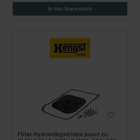
In den Warenkorb
Filter Hydraulikgetriebe passt zu: