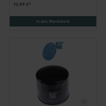
12,99 €*
In den Warenkorb