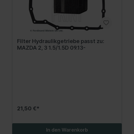
Filter Hydraulikgetriebe passt zu:
MAZDA 2, 3 1.5/1.5D 09.13-
21,50 €*
In den Warenkorb