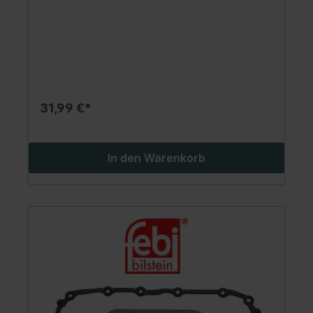
31,99 €*
In den Warenkorb