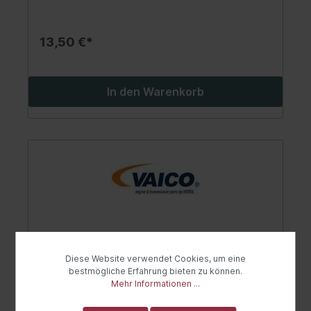
13,50 €*
In den Warenkorb
Diese Website verwendet Cookies, um eine
bestmögliche Erfahrung bieten zu können.
Mehr Informationen ...