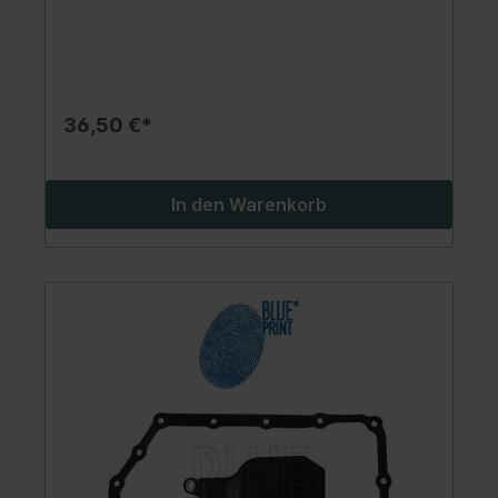
36,50 €*
In den Warenkorb