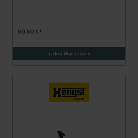
50,50 €*
In den Warenkorb