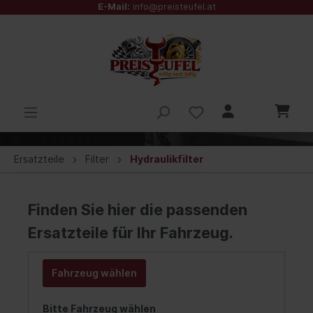
E-Mail:
info@preisteufel.at
Ersatzteile
Filter
Hydraulikfilter
Finden Sie hier die passenden
Ersatzteile für Ihr Fahrzeug.
Fahrzeug wählen
Bitte Fahrzeug wählen