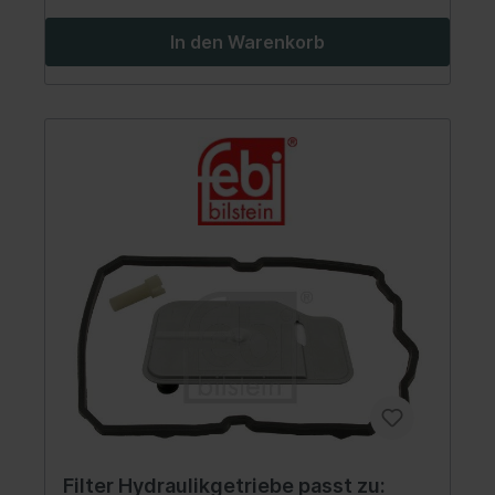
In den Warenkorb
Filter Hydraulikgetriebe passt zu: