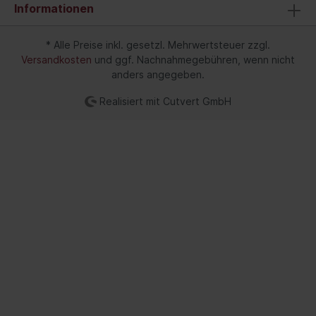
Informationen
* Alle Preise inkl. gesetzl. Mehrwertsteuer zzgl.
Versandkosten
und ggf. Nachnahmegebühren, wenn nicht
anders angegeben.
Realisiert mit Cutvert GmbH