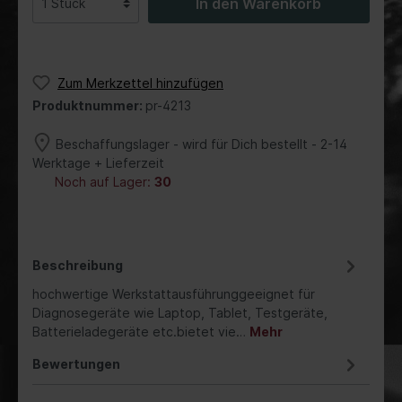
In den Warenkorb
Zum Merkzettel hinzufügen
Produktnummer:
pr-4213
Beschaffungslager - wird für Dich bestellt - 2-14
Werktage + Lieferzeit
Noch auf Lager:
30
Beschreibung
hochwertige Werkstattausführunggeeignet für
Diagnosegeräte wie Laptop, Tablet, Testgeräte,
Batterieladegeräte etc.bietet vie…
Mehr
Bewertungen